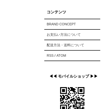
コンテンツ
BRAND CONCEPT
お支払い方法について
配送方法・送料について
RSS
/
ATOM
◀︎◀︎ モバイルショップ ▶︎▶︎