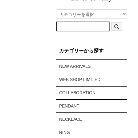
カテゴリーから探す
NEW ARRIVALS
WEB SHOP LIMITED
COLLABORATION
PENDANT
NECKLACE
RING