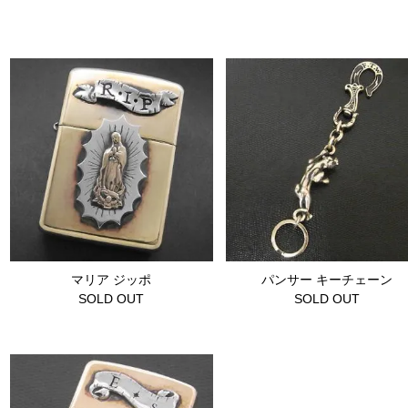
マリア ジッポ
パンサー キーチェーン
SOLD OUT
SOLD OUT