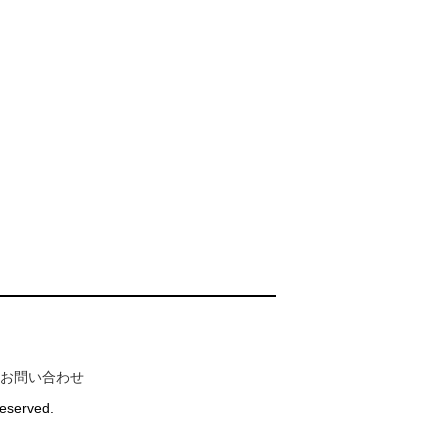
お問い合わせ
Reserved.