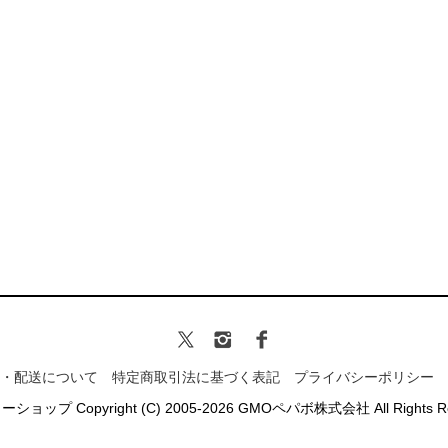
・配送について
特定商取引法に基づく表記
プライバシーポリシー
ミーショップ
Copyright (C) 2005-2026
GMOペパボ株式会社
All Rights 