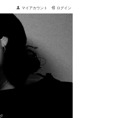
マイアカウント
ログイン