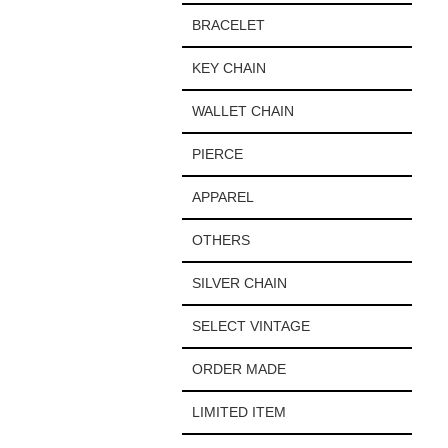
BRACELET
KEY CHAIN
WALLET CHAIN
PIERCE
APPAREL
OTHERS
SILVER CHAIN
SELECT VINTAGE
ORDER MADE
LIMITED ITEM