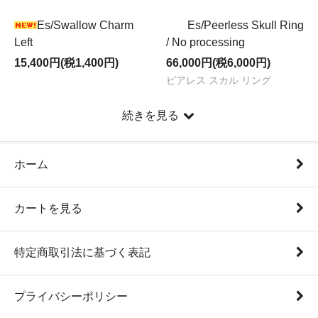
Es/Swallow Charm
Es/Peerless Skull Ring
Left
/ No processing
15,400円(税1,400円)
66,000円(税6,000円)
ピアレス スカル リング
続きを見る
ホーム
カートを見る
特定商取引法に基づく表記
プライバシーポリシー