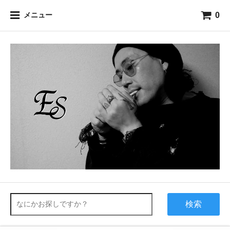
0
メニュー
検索