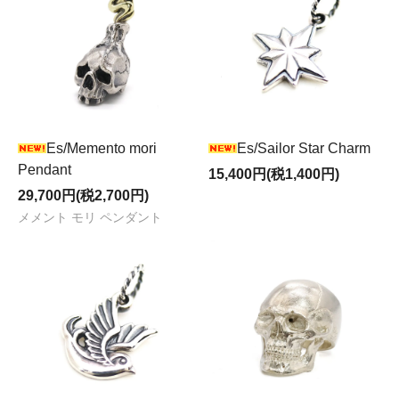
Es/Memento mori
Es/Sailor Star Charm
Pendant
15,400円(税1,400円)
29,700円(税2,700円)
メメント モリ ペンダント