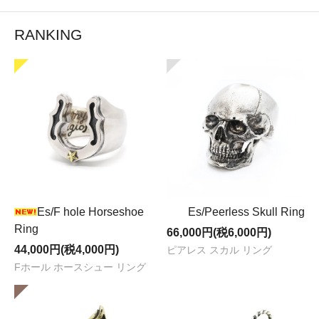
RANKING
Es/F hole Horseshoe
Es/Peerless Skull Ring
Ring
66,000円(税6,000円)
44,000円(税4,000円)
ピアレス スカル リング
Fホール ホースシュー リング