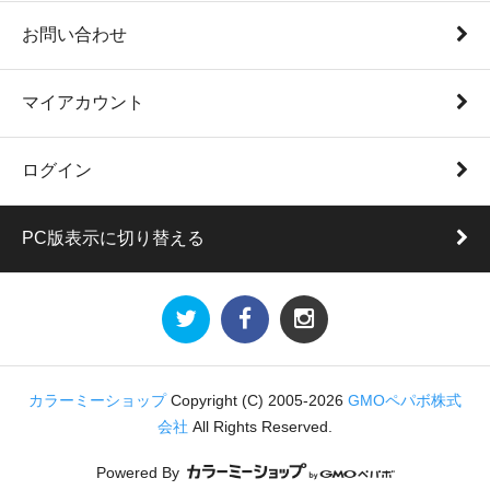
お問い合わせ
マイアカウント
ログイン
PC版表示に切り替える
カラーミーショップ
Copyright (C) 2005-2026
GMOペパボ株式
会社
All Rights Reserved.
Powered By