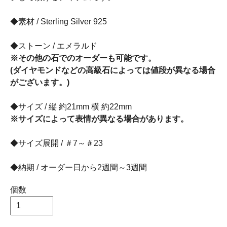
◆素材 / Sterling Silver 925
◆ストーン / エメラルド
※その他の石でのオーダーも可能です。
(ダイヤモンドなどの高級石によっては値段が異なる場合
がございます。)
◆サイズ / 縦 約21mm 横 約22mm
※サイズによって表情が異なる場合があります。
◆サイズ展開 / ＃7～＃23
◆納期 / オーダー日から2週間～3週間
個数