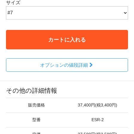
サイズ
カートに入れる
オプションの値段詳細
その他の詳細情報
販売価格
37,400円(税3,400円)
型番
ESR-2