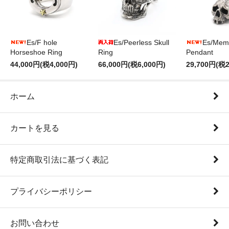
Es/F hole
Es/Peerless Skull
Es/Mem
Horseshoe Ring
Ring
Pendant
44,000円(税4,000円)
66,000円(税6,000円)
29,700円(税2
ホーム
カートを見る
特定商取引法に基づく表記
プライバシーポリシー
お問い合わせ