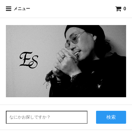
0
メニュー
検索