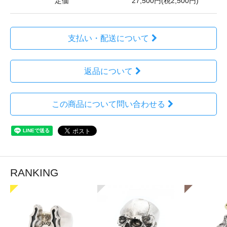
定価
27,500円(税2,500円)
支払い・配送について
返品について
この商品について問い合わせる
RANKING