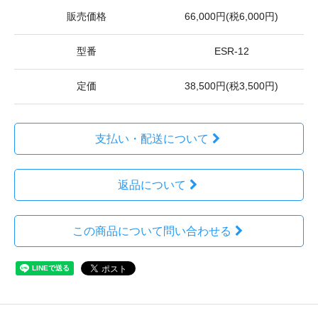
販売価格
66,000円(税6,000円)
型番
ESR-12
定価
38,500円(税3,500円)
支払い・配送について
返品について
この商品について問い合わせる