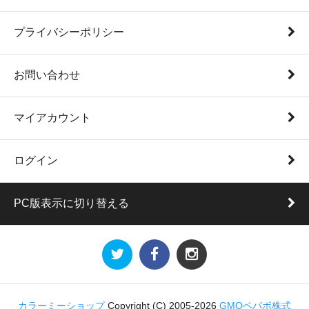
プライバシーポリシー
お問い合わせ
マイアカウント
ログイン
PC版表示に切り替える
カラーミーショップ
Copyright (C) 2005-2026
GMOペパボ株式