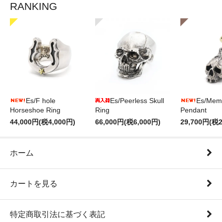
RANKING
Es/F hole
Es/Peerless Skull
Es/Mem
Horseshoe Ring
Ring
Pendant
44,000円(税4,000円)
66,000円(税6,000円)
29,700円(税2
ホーム
カートを見る
特定商取引法に基づく表記