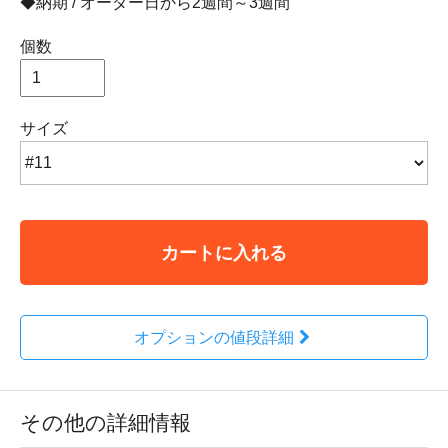
◆納期 / オーダー日から2週間～3週間
個数
サイズ
カートに入れる
オプションの値段詳細
その他の詳細情報