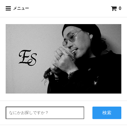
0
メニュー
検索