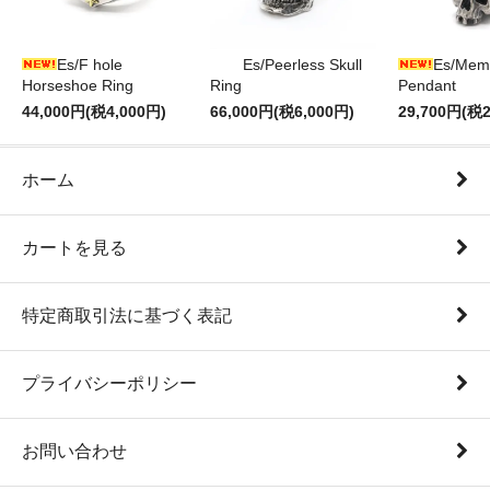
Es/F hole
Es/Peerless Skull
Es/Mem
Horseshoe Ring
Ring
Pendant
44,000円(税4,000円)
66,000円(税6,000円)
29,700円(税2
ホーム
カートを見る
特定商取引法に基づく表記
プライバシーポリシー
お問い合わせ