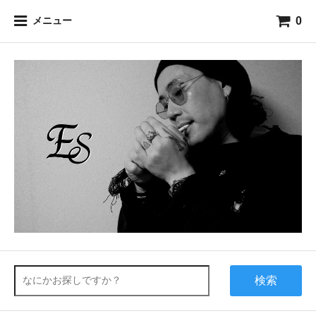
0
メニュー
検索