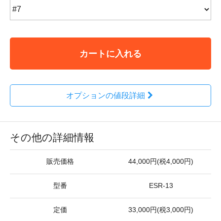
カートに入れる
オプションの値段詳細
その他の詳細情報
販売価格
44,000円(税4,000円)
型番
ESR-13
定価
33,000円(税3,000円)