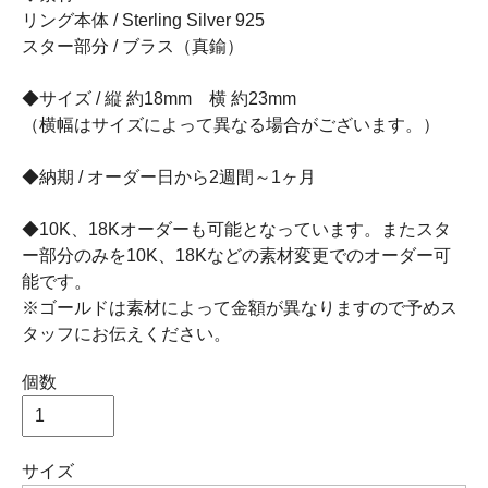
リング本体 / Sterling Silver 925
スター部分 / ブラス（真鍮）
◆サイズ / 縦 約18mm 横 約23mm
（横幅はサイズによって異なる場合がございます。）
◆納期 / オーダー日から2週間～1ヶ月
◆10K、18Kオーダーも可能となっています。またスタ
ー部分のみを10K、18Kなどの素材変更でのオーダー可
能です。
※ゴールドは素材によって金額が異なりますので予めス
タッフにお伝えください。
個数
サイズ