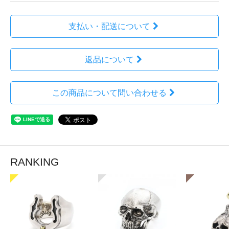
支払い・配送について
返品について
この商品について問い合わせる
RANKING