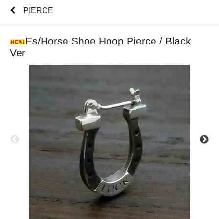
PIERCE
Es/Horse Shoe Hoop Pierce / Black
Ver