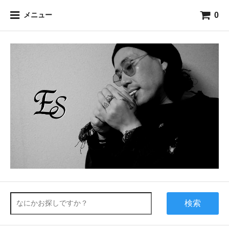
0
メニュー
検索