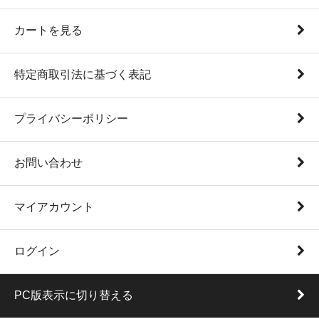
カートを見る
特定商取引法に基づく表記
プライバシーポリシー
お問い合わせ
マイアカウント
ログイン
PC版表示に切り替える