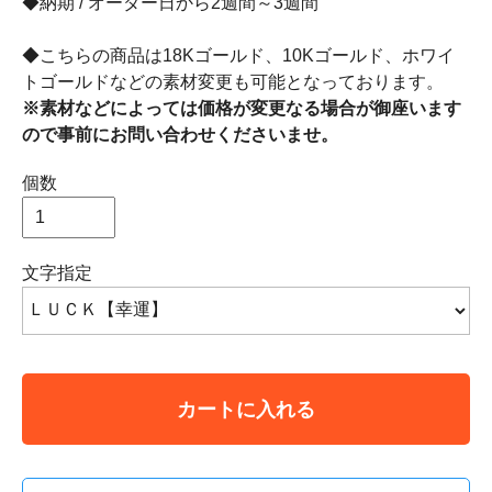
◆納期 / オーダー日から2週間～3週間
◆こちらの商品は18Kゴールド、10Kゴールド、ホワイ
トゴールドなどの素材変更も可能となっております。
※素材などによっては価格が変更なる場合が御座います
ので事前にお問い合わせくださいませ。
個数
文字指定
カートに入れる