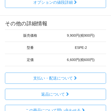
オプションの値段詳細
その他の詳細情報
販売価格
9,900円(税900円)
型番
ESPE-2
定価
6,600円(税600円)
支払い・配送について
返品について
この商品について問い合わせる