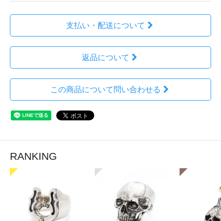
支払い・配送について
返品について
この商品について問い合わせる
RANKING