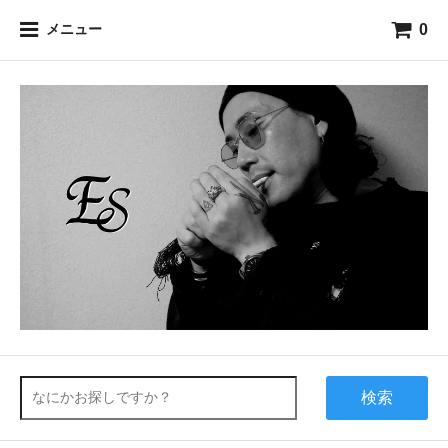
0
メニュー
検索