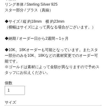
リング本体 / Sterling Silver 925
スター部分 / ブラス（真鍮）
◆サイズ / 縦 約18mm 横 約23mm
（横幅はサイズによって異なる場合がございます。）
◆納期 / オーダー日から2週間～1ヶ月
◆10K、18Kオーダーも可能となっています。またスタ
ー部分のみを10K、18Kなどの素材変更でのオーダー可
能です。
※ゴールドは素材によって金額が異なりますので予めス
タッフにお伝えください。
個数
サイズ