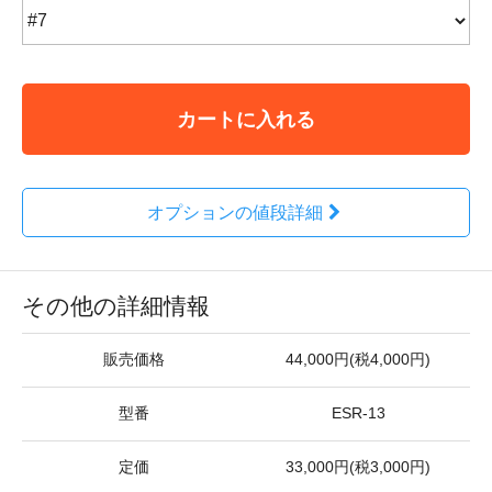
カートに入れる
オプションの値段詳細
その他の詳細情報
販売価格
44,000円(税4,000円)
型番
ESR-13
定価
33,000円(税3,000円)