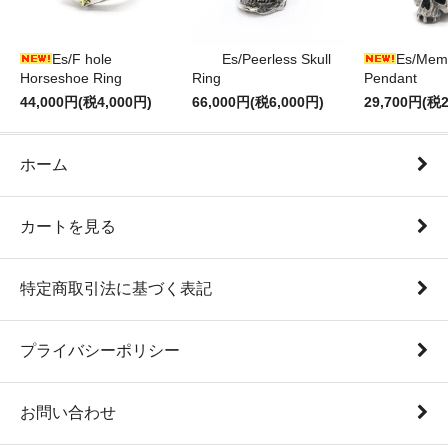
Es/F hole
Es/Peerless Skull
Es/Mem
Horseshoe Ring
Ring
Pendant
44,000円(税4,000円)
66,000円(税6,000円)
29,700円(税2
ホーム
カートを見る
特定商取引法に基づく表記
プライバシーポリシー
お問い合わせ